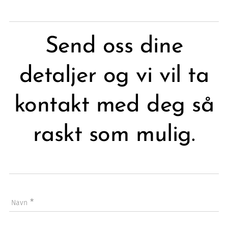
Send oss dine
detaljer og vi vil ta
kontakt med deg så
raskt som mulig.
Navn