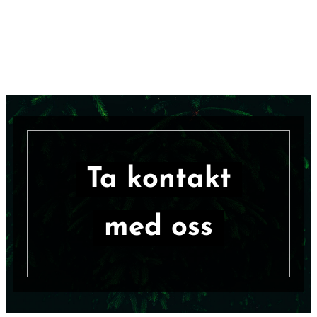
Ta kontakt
med oss