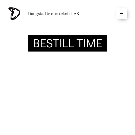
Daugstad Motorteknikk AS
BESTILL TIME